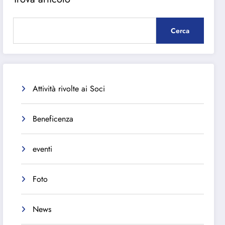
Cerca
Attività rivolte ai Soci
Beneficenza
eventi
Foto
News