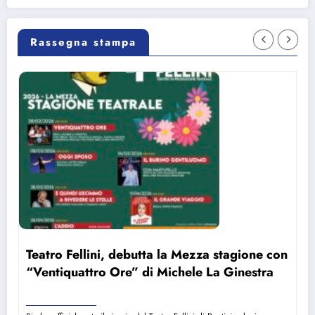
Rassegna stampa
Teatro Fellini, debutta la Mezza stagione con
“Ventiquattro Ore” di Michele La Ginestra