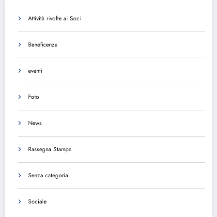
Attività rivolte ai Soci
Beneficenza
eventi
Foto
News
Rassegna Stampa
Senza categoria
Sociale